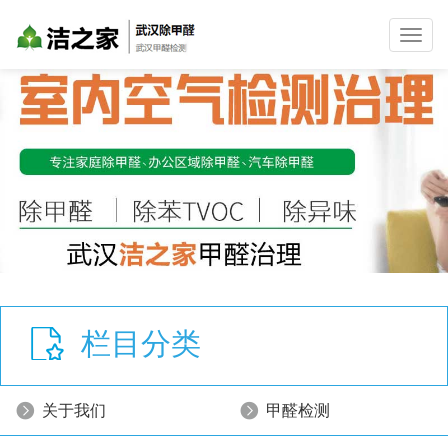
Toggl
navig
栏目分类
关于我们
甲醛检测