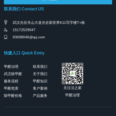
联系我们 Contact US
武汉光谷关山大道光谷新世界K11写字楼T+栋
15172529047
83698046@qq.com
快捷入口 Quick Entry
甲醛治理
联系我们
武汉除甲醛
关于我们
服务流程
甲醛知识
关注洁之家
甲醛危害
客户案例
甲醛治理
除甲醛价格
产品服务