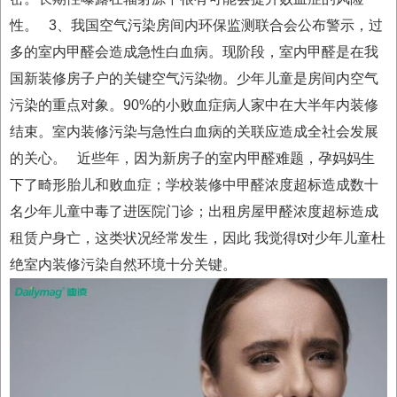
性。
3、我国空气污染房间内环保监测联合会公布警示，过
多的室内甲醛会造成急性白血病。现阶段，室内甲醛是在我
国新装修房子户的关键空气污染物。少年儿童是房间内空气
污染的重点对象。90%的小败血症病人家中在大半年内装修
结束。室内装修污染与急性白血病的关联应造成全社会发展
的关心。
近些年，因为新房子的室内甲醛难题，孕妈妈生
下了畸形胎儿和败血症；学校装修中甲醛浓度超标造成数十
名少年儿童中毒了进医院门诊；出租房屋甲醛浓度超标造成
租赁户身亡，这类状况经常发生，因此 我觉得t对少年儿童杜
绝室内装修污染自然环境十分关键。